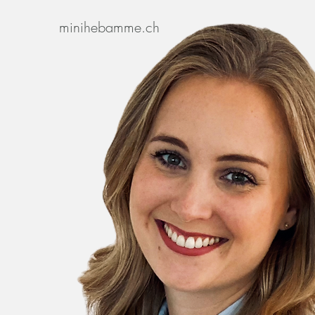
minihebamme.ch