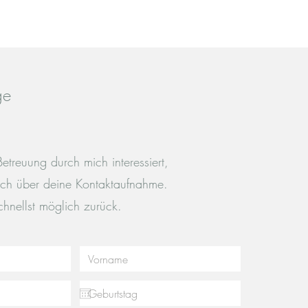
ge
Betreuung durch mich interessiert,
ich über deine Kontaktaufnahme.
hnellst möglich zurück.